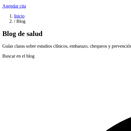
Agendar cita
Inicio
/
Blog
Blog de salud
Guías claras sobre estudios clínicos, embarazo, chequeos y prevención.
Buscar en el blog