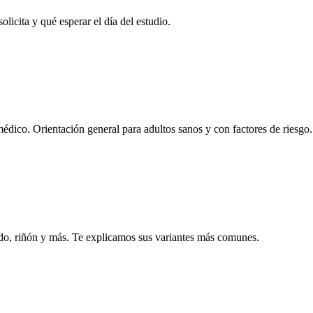
licita y qué esperar el día del estudio.
édico. Orientación general para adultos sanos y con factores de riesgo.
o, riñón y más. Te explicamos sus variantes más comunes.