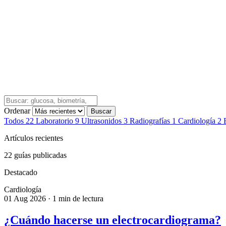
Ordenar
Buscar
Todos
22
Laboratorio
9
Ultrasonidos
3
Radiografías
1
Cardiología
2
Artículos recientes
22 guías publicadas
Destacado
Cardiología
01 Aug 2026
·
1 min de lectura
¿Cuándo hacerse un electrocardiograma?