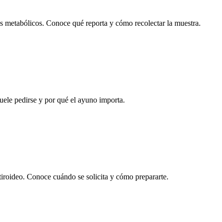
s metabólicos. Conoce qué reporta y cómo recolectar la muestra.
suele pedirse y por qué el ayuno importa.
tiroideo. Conoce cuándo se solicita y cómo prepararte.