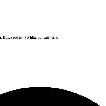
 Busca por tema o filtra por categoría.