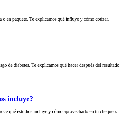
la o en paquete. Te explicamos qué influye y cómo cotizar.
esgo de diabetes. Te explicamos qué hacer después del resultado.
os incluye?
onoce qué estudios incluye y cómo aprovecharlo en tu chequeo.