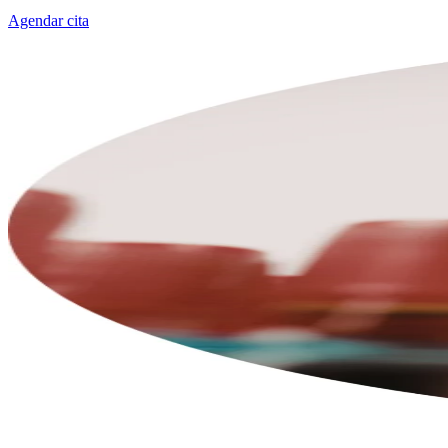
Agendar cita