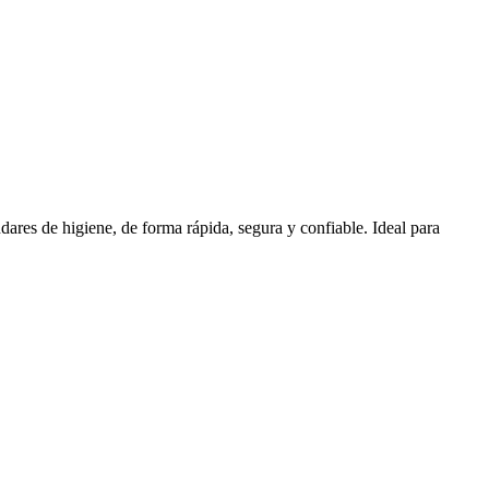
ares de higiene, de forma rápida, segura y confiable. Ideal para