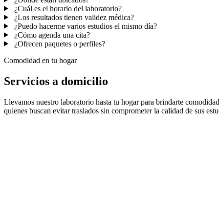
¿Cuál es el horario del laboratorio?
¿Los resultados tienen validez médica?
¿Puedo hacerme varios estudios el mismo día?
¿Cómo agenda una cita?
¿Ofrecen paquetes o perfiles?
Comodidad en tu hogar
Servicios a domicilio
Llevamos nuestro laboratorio hasta tu hogar para brindarte comodidad 
quienes buscan evitar traslados sin comprometer la calidad de sus estu