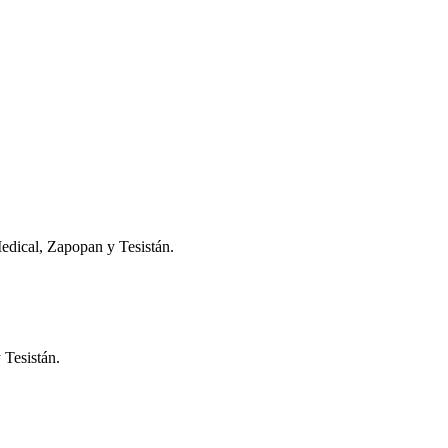
Medical, Zapopan y Tesistán.
 Tesistán.