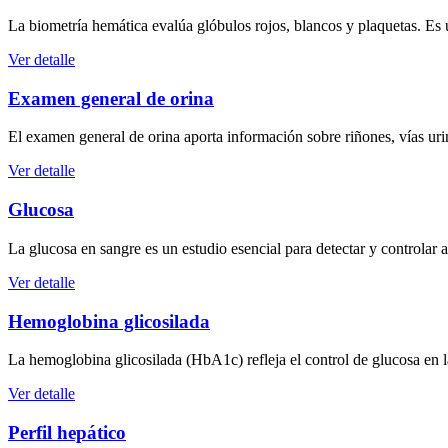
La biometría hemática evalúa glóbulos rojos, blancos y plaquetas. Es 
Ver detalle
Examen general de orina
El examen general de orina aporta información sobre riñones, vías ur
Ver detalle
Glucosa
La glucosa en sangre es un estudio esencial para detectar y controlar 
Ver detalle
Hemoglobina glicosilada
La hemoglobina glicosilada (HbA1c) refleja el control de glucosa en 
Ver detalle
Perfil hepático