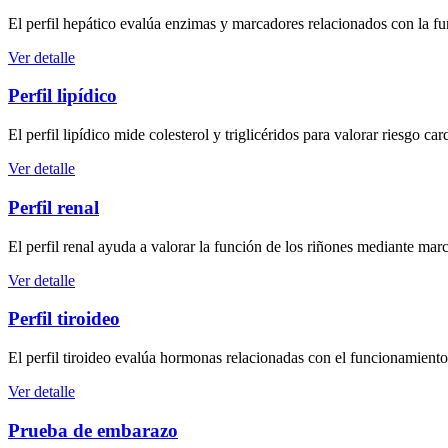
El perfil hepático evalúa enzimas y marcadores relacionados con la f
Ver detalle
Perfil lipídico
El perfil lipídico mide colesterol y triglicéridos para valorar riesgo 
Ver detalle
Perfil renal
El perfil renal ayuda a valorar la función de los riñones mediante m
Ver detalle
Perfil tiroideo
El perfil tiroideo evalúa hormonas relacionadas con el funcionamiento
Ver detalle
Prueba de embarazo