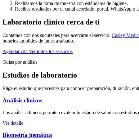
Realizamos la toma de muestra con estándares de higiene.
Recibes resultados por el canal acordado: portal, WhatsApp o 
Laboratorio clínico cerca de ti
Contamos con dos sucursales para acercarte el servicio:
Casley Medic
horarios amplidos de lunes a sábado.
Agendar cita
Ver todos los servicios
Guías por análisis
Estudios de laboratorio
Elige el estudio que necesitas para conocer preparación, duración, ent
Análisis clínicos
Los análisis clínicos permiten evaluar tu estado de salud con estudio
Ver detalle
Biometría hemática