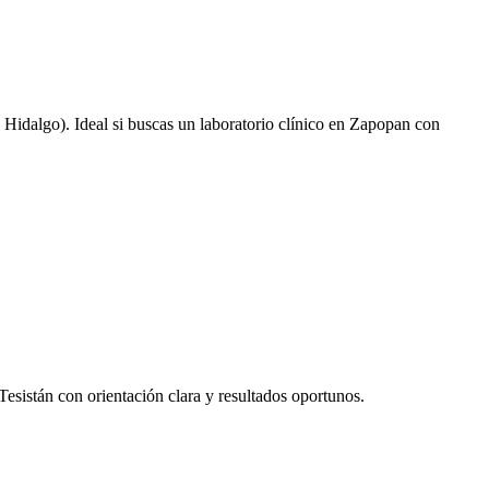
 Hidalgo). Ideal si buscas un laboratorio clínico en Zapopan con
esistán con orientación clara y resultados oportunos.