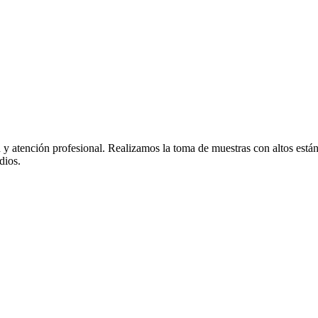
y atención profesional. Realizamos la toma de muestras con altos estánd
dios.